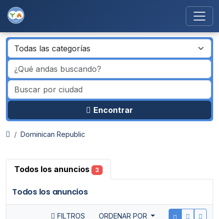
Encontrar
Dominican Republic
Todos los anuncios
3
Todos los anuncios
FILTROS
ORDENAR POR