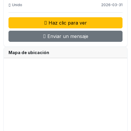
Unido
2026-03-31
Haz clic para ver
Enviar un mensaje
Mapa de ubicación