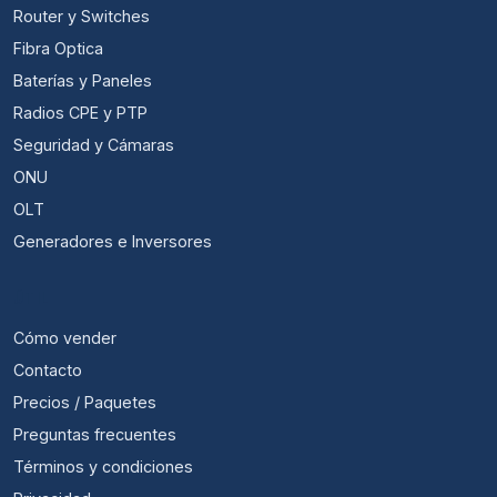
Router y Switches
Fibra Optica
Baterías y Paneles
Radios CPE y PTP
Seguridad y Cámaras
ONU
OLT
Generadores e Inversores
ÚTIL
Cómo vender
Contacto
Precios / Paquetes
Preguntas frecuentes
Términos y condiciones