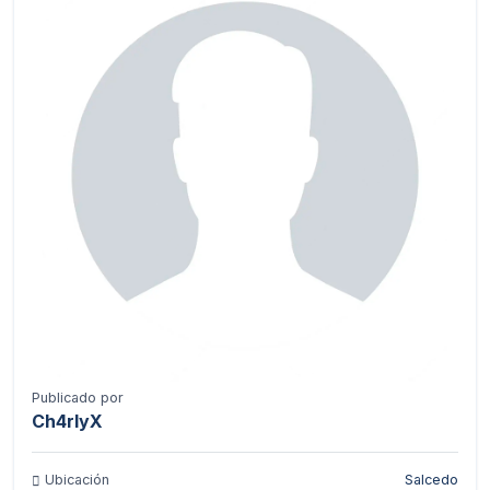
Publicado por
Ch4rlyX
Ubicación
Salcedo