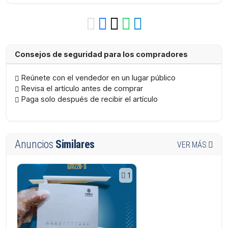
Consejos de seguridad para los compradores
Reúnete con el vendedor en un lugar público
Revisa el artículo antes de comprar
Paga solo después de recibir el artículo
Anuncios
Similares
VER MÁS
1