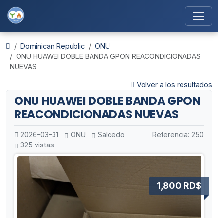
Dominican Republic
ONU
ONU HUAWEI DOBLE BANDA GPON REACONDICIONADAS
NUEVAS
Volver a los resultados
ONU HUAWEI DOBLE BANDA GPON
REACONDICIONADAS NUEVAS
2026-03-31
ONU
Salcedo
Referencia: 250
325 vistas
1,800 RD$