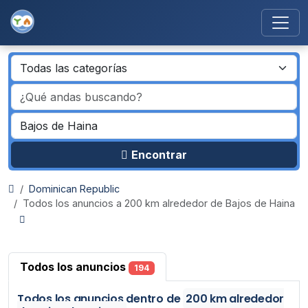
Encontrar
Dominican Republic
Todos los anuncios a 200 km alrededor de Bajos de Haina
Todos los anuncios
194
Todos los anuncios
dentro de
200 km alrededor