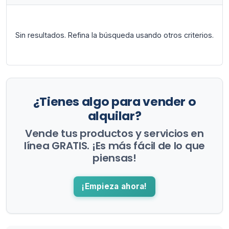
Sin resultados. Refina la búsqueda usando otros criterios.
¿Tienes algo para vender o
alquilar?
Vende tus productos y servicios en
línea GRATIS. ¡Es más fácil de lo que
piensas!
¡Empieza ahora!