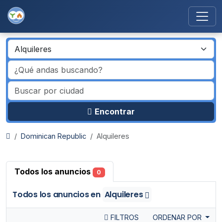
Encontrar
Dominican Republic
Alquileres
Todos los anuncios
0
Todos los anuncios
en
Alquileres
FILTROS
ORDENAR POR