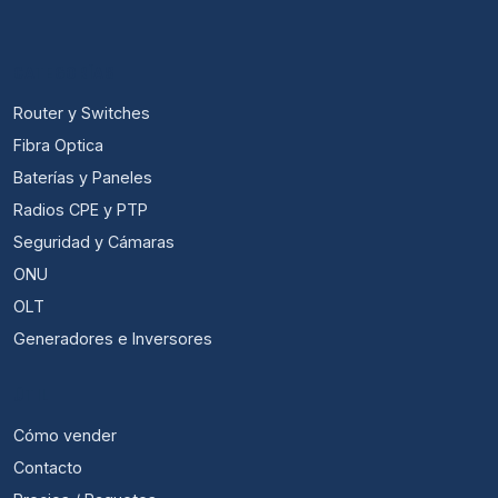
CATEGORÍAS
Router y Switches
Fibra Optica
Baterías y Paneles
Radios CPE y PTP
Seguridad y Cámaras
ONU
OLT
Generadores e Inversores
ÚTIL
Cómo vender
Contacto