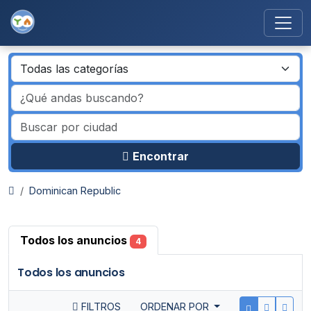
Encontrar
Dominican Republic
Todos los anuncios
4
Todos los anuncios
FILTROS
ORDENAR POR