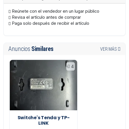
Reúnete con el vendedor en un lugar público
Revisa el artículo antes de comprar
Paga solo después de recibir el artículo
Anuncios
Similares
VER MÁS
4
Switche's Tenda y TP-
LINK