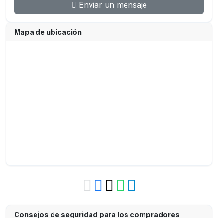
Enviar un mensaje
Mapa de ubicación
Consejos de seguridad para los compradores