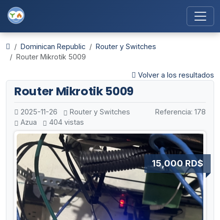
Dominican Republic
Router y Switches
Router Mikrotik 5009
Volver a los resultados
Router Mikrotik 5009
2025-11-26
Router y Switches
Referencia: 178
Azua
404 vistas
15,000 RD$