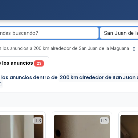
 los anuncios a 200 km alrededor de San Juan de la Maguana
 los anuncios
23
 los anuncios
dentro de
200 km alrededor de San Juan
3
2