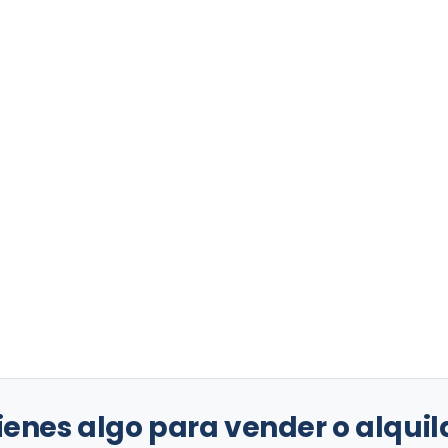
ienes algo para vender o alquil