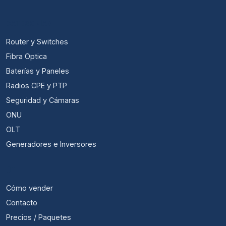
CATEGORÍAS
Router y Switches
Fibra Optica
Baterías y Paneles
Radios CPE y PTP
Seguridad y Cámaras
ONU
OLT
Generadores e Inversores
ÚTIL
Cómo vender
Contacto
Precios / Paquetes