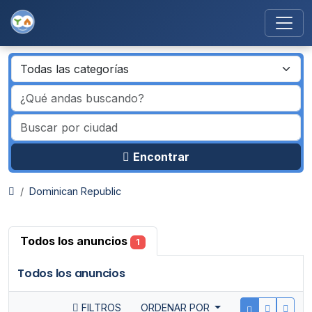
Encontrar
Dominican Republic
Todos los anuncios
1
Todos los anuncios
FILTROS
ORDENAR POR