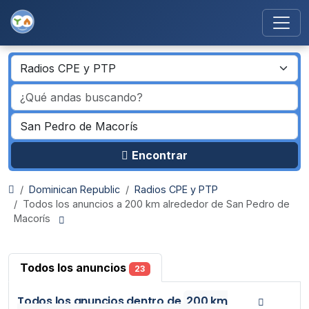
Encontrar
Dominican Republic
Radios CPE y PTP
Todos los anuncios a 200 km alrededor de San Pedro de
Macorís
Todos los anuncios
23
Todos los anuncios
dentro de
200 km