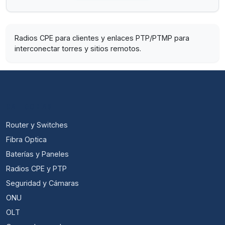
Radios CPE para clientes y enlaces PTP/PTMP para
interconectar torres y sitios remotos.
CATEGORÍAS
Router y Switches
Fibra Optica
Baterías y Paneles
Radios CPE y PTP
Seguridad y Cámaras
ONU
OLT