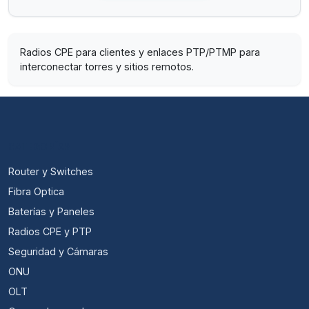
Radios CPE para clientes y enlaces PTP/PTMP para
interconectar torres y sitios remotos.
CATEGORÍAS
Router y Switches
Fibra Optica
Baterías y Paneles
Radios CPE y PTP
Seguridad y Cámaras
ONU
OLT