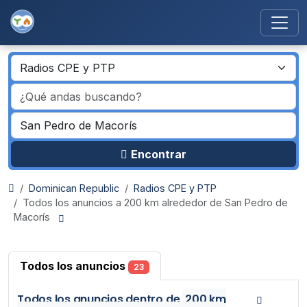
Encontrar
Dominican Republic
Radios CPE y PTP
Todos los anuncios a 200 km alrededor de San Pedro de
Macorís
Todos los anuncios
23
Todos los anuncios
dentro de
200 km