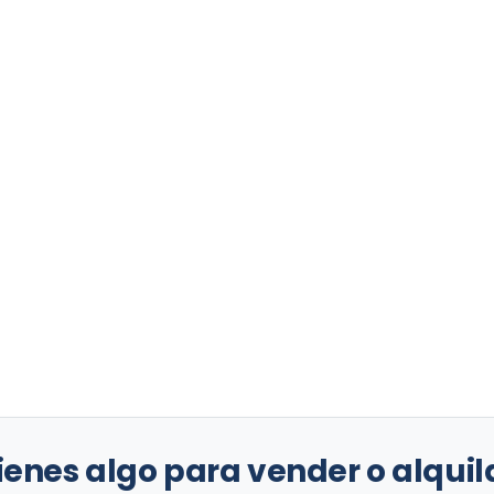
ienes algo para vender o alquil