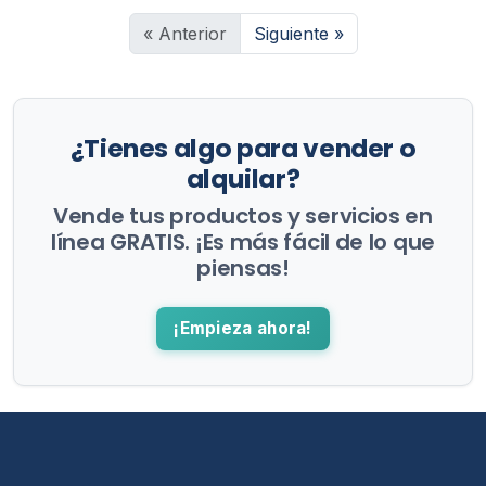
« Anterior
Siguiente »
¿Tienes algo para vender o
alquilar?
Vende tus productos y servicios en
línea GRATIS. ¡Es más fácil de lo que
piensas!
¡Empieza ahora!