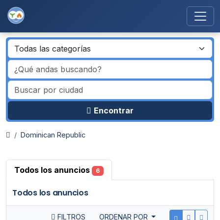
Encontrar
Dominican Republic
Todos los anuncios
6
Todos los anuncios
FILTROS
ORDENAR POR