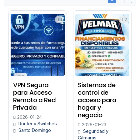
1
2
VPN Segura
Sistemas de
para Acceso
control de
Remoto a Red
acceso para
Privada
hogar y
negocio
2026-01-24
Router y Switches
2026-01-23
Santo Domingo
Seguridad y
Cámaras