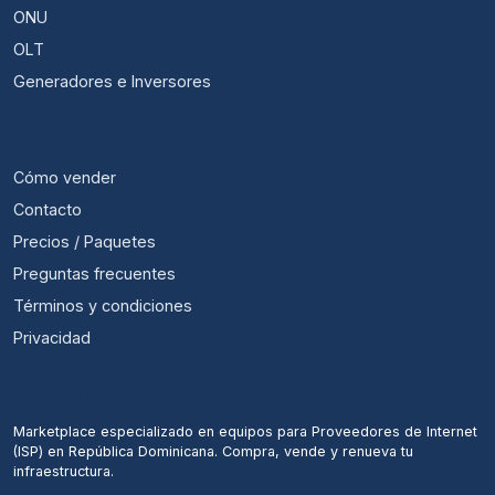
ONU
OLT
Generadores e Inversores
ÚTIL
Cómo vender
Contacto
Precios / Paquetes
Preguntas frecuentes
Términos y condiciones
Privacidad
ECONOWISP
Marketplace especializado en equipos para Proveedores de Internet
(ISP) en República Dominicana. Compra, vende y renueva tu
infraestructura.