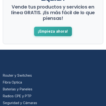
Vende tus productos y servicios en
línea GRATIS. ¡Es más fácil de lo que
piensas!
¡Empieza ahora!
CATEGORÍAS
Router y Switches
Fibra Optica
Baterías y Paneles
Radios CPE y PTP
Seguridad y Cámaras