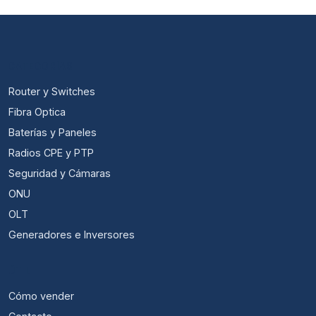
CATEGORÍAS
Router y Switches
Fibra Optica
Baterías y Paneles
Radios CPE y PTP
Seguridad y Cámaras
ONU
OLT
Generadores e Inversores
ÚTIL
Cómo vender