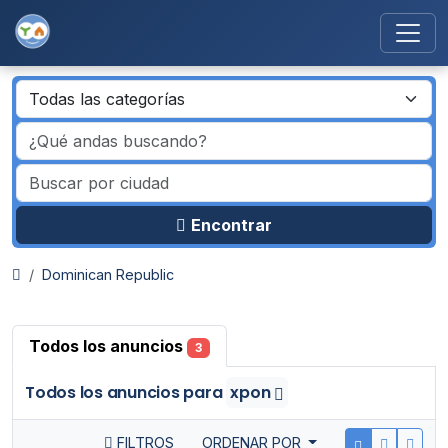
Encontrar
Dominican Republic
Todos los anuncios
3
Todos los anuncios
para
xpon
FILTROS
ORDENAR POR