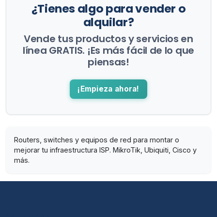
¿Tienes algo para vender o
alquilar?
Vende tus productos y servicios en
línea GRATIS. ¡Es más fácil de lo que
piensas!
¡Empieza ahora!
Routers, switches y equipos de red para montar o
mejorar tu infraestructura ISP. MikroTik, Ubiquiti, Cisco y
más.
CATEGORÍAS