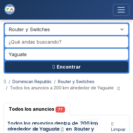
Encontrar
Dominican Republic
Router y Switches
Todos los anuncios a 200 km alrededor de Yaguate
Todos los anuncios
77
Todos los anuncios
dentro de
200 km
alrededor de Yaguate
en
Router y
Limpiar