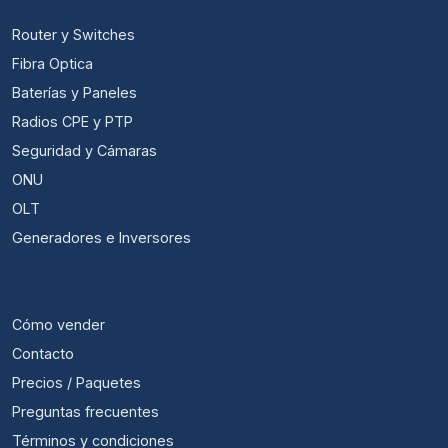
Router y Switches
Fibra Optica
Baterías y Paneles
Radios CPE y PTP
Seguridad y Cámaras
ONU
OLT
Generadores e Inversores
ÚTIL
Cómo vender
Contacto
Precios / Paquetes
Preguntas frecuentes
Términos y condiciones