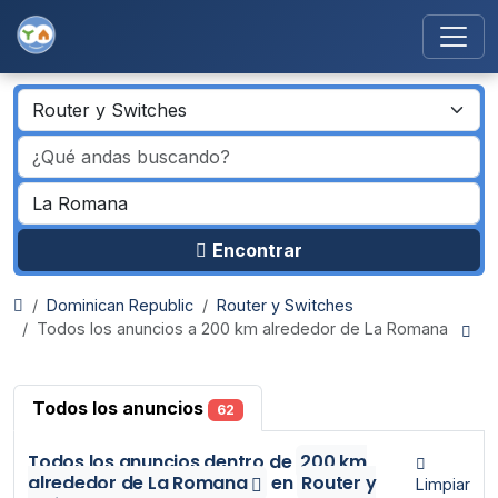
Encontrar
Dominican Republic
Router y Switches
Todos los anuncios a 200 km alrededor de La Romana
Todos los anuncios
62
Todos los anuncios
dentro de
200 km
alrededor de La Romana
en
Router y
Limpiar