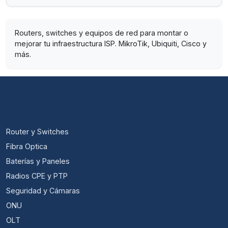
Routers, switches y equipos de red para montar o
mejorar tu infraestructura ISP. MikroTik, Ubiquiti, Cisco y
más.
CATEGORÍAS
Router y Switches
Fibra Optica
Baterías y Paneles
Radios CPE y PTP
Seguridad y Cámaras
ONU
OLT