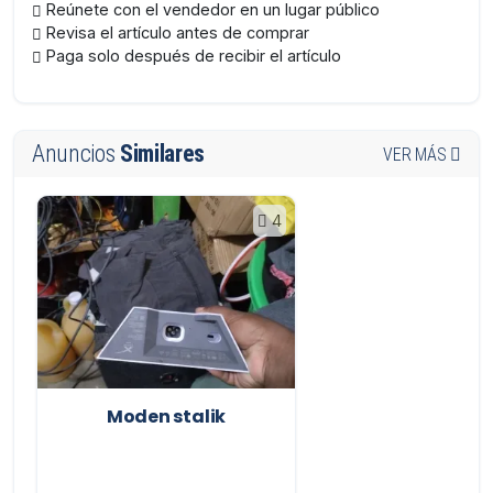
Reúnete con el vendedor en un lugar público
Revisa el artículo antes de comprar
Paga solo después de recibir el artículo
Anuncios
Similares
VER MÁS
4
Moden stalik