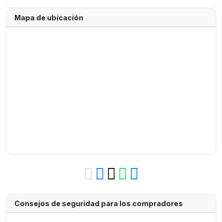
Mapa de ubicación
Consejos de seguridad para los compradores