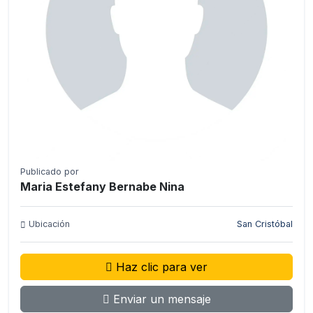
Publicado por
Maria Estefany Bernabe Nina
Ubicación
San Cristóbal
Haz clic para ver
Enviar un mensaje