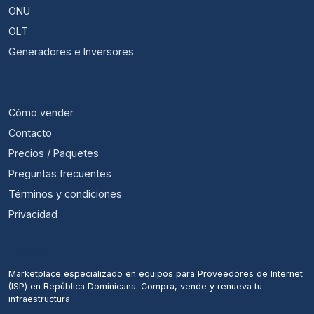
ONU
OLT
Generadores e Inversores
ÚTIL
Cómo vender
Contacto
Precios / Paquetes
Preguntas frecuentes
Términos y condiciones
Privacidad
ECONOWISP
Marketplace especializado en equipos para Proveedores de Internet
(ISP) en República Dominicana. Compra, vende y renueva tu
infraestructura.