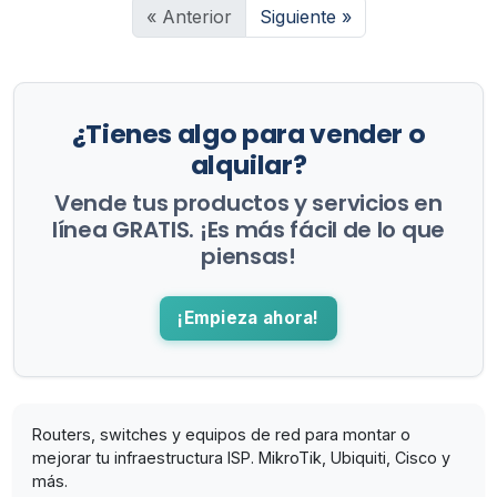
« Anterior
Siguiente »
¿Tienes algo para vender o
alquilar?
Vende tus productos y servicios en
línea GRATIS. ¡Es más fácil de lo que
piensas!
¡Empieza ahora!
Routers, switches y equipos de red para montar o
mejorar tu infraestructura ISP. MikroTik, Ubiquiti, Cisco y
más.