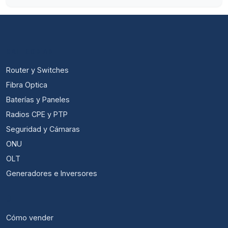
CATEGORÍAS
Router y Switches
Fibra Optica
Baterías y Paneles
Radios CPE y PTP
Seguridad y Cámaras
ONU
OLT
Generadores e Inversores
ÚTIL
Cómo vender