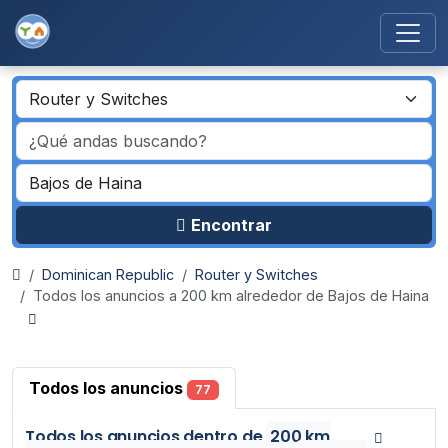
Encontrar
Dominican Republic
Router y Switches
Todos los anuncios a 200 km alrededor de Bajos de Haina
Todos los anuncios
77
Todos los anuncios
dentro de
200 km