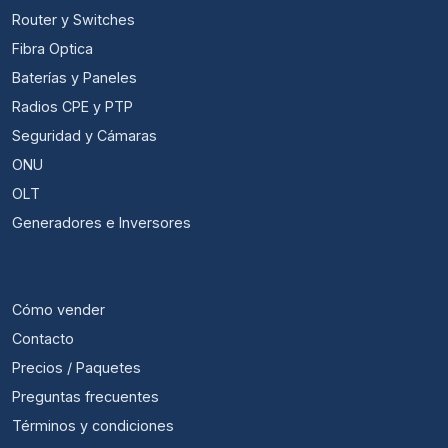
Router y Switches
Fibra Optica
Baterías y Paneles
Radios CPE y PTP
Seguridad y Cámaras
ONU
OLT
Generadores e Inversores
ÚTIL
Cómo vender
Contacto
Precios / Paquetes
Preguntas frecuentes
Términos y condiciones