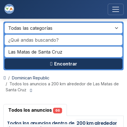
Encontrar
Dominican Republic
Todos los anuncios a 200 km alrededor de Las Matas de
Santa Cruz
Todos los anuncios
66
Todos los anuncios
dentro de
200 km alrededor