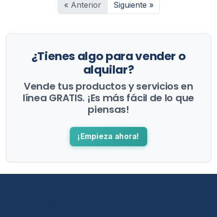
« Anterior
Siguiente »
¿Tienes algo para vender o
alquilar?
Vende tus productos y servicios en
línea GRATIS. ¡Es más fácil de lo que
piensas!
¡Empieza ahora!
CATEGORÍAS