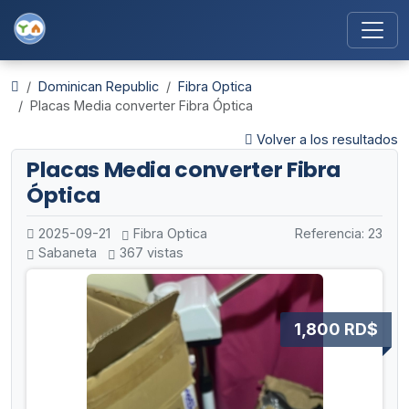
Dominican Republic
Fibra Optica
Placas Media converter Fibra Óptica
Volver a los resultados
Placas Media converter Fibra
Óptica
2025-09-21
Fibra Optica
Referencia: 23
Sabaneta
367 vistas
1,800 RD$