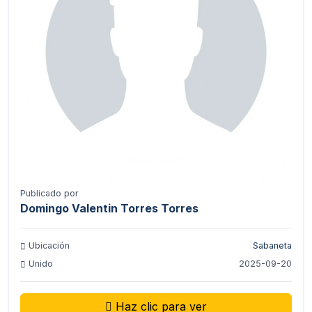
Publicado por
Domingo Valentin Torres Torres
Ubicación
Sabaneta
Unido
2025-09-20
Haz clic para ver