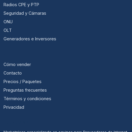
Radios CPE y PTP
Seguridad y Cámaras
ONU
OLT
Generadores e Inversores
ÚTIL
Cómo vender
Contacto
Precios / Paquetes
Preguntas frecuentes
Términos y condiciones
Privacidad
ECONOWISP