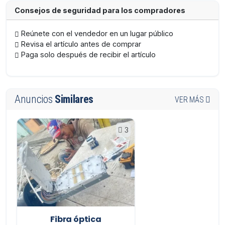
Consejos de seguridad para los compradores
Reúnete con el vendedor en un lugar público
Revisa el artículo antes de comprar
Paga solo después de recibir el artículo
Anuncios
Similares
VER MÁS
3
Fibra óptica