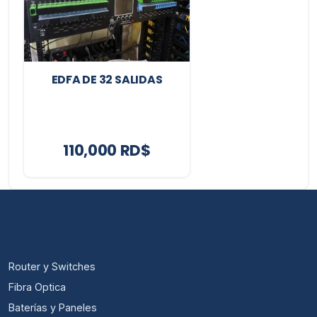
EDFA DE 32 SALIDAS
110,000 RD$
CATEGORÍAS
Router y Switches
Fibra Optica
Baterías y Paneles