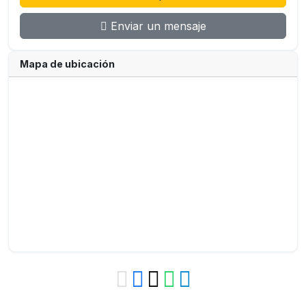
Enviar un mensaje
Mapa de ubicación