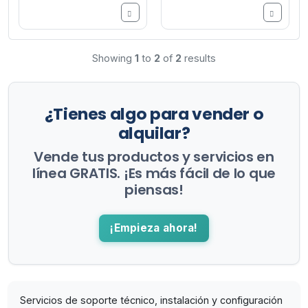
Showing
1
to
2
of
2
results
¿Tienes algo para vender o
alquilar?
Vende tus productos y servicios en
línea GRATIS. ¡Es más fácil de lo que
piensas!
¡Empieza ahora!
Servicios de soporte técnico, instalación y configuración