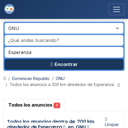
Encontrar
Dominican Republic
ONU
Todos los anuncios a 200 km alrededor de Esperanza
Todos los anuncios
7
Todos los anuncios
dentro de
200 km
Limpiar
alrededor de Esperanza
en
ONU