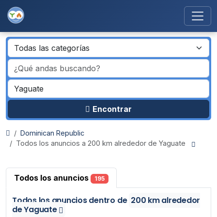
Encontrar
Dominican Republic
Todos los anuncios a 200 km alrededor de Yaguate
Todos los anuncios
195
Todos los anuncios
dentro de
200 km alrededor
de Yaguate