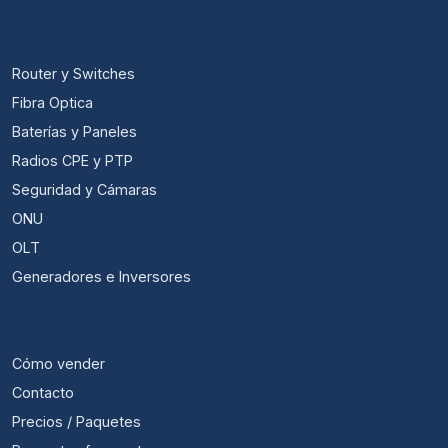
CATEGORÍAS
Router y Switches
Fibra Optica
Baterías y Paneles
Radios CPE y PTP
Seguridad y Cámaras
ONU
OLT
Generadores e Inversores
ÚTIL
Cómo vender
Contacto
Precios / Paquetes