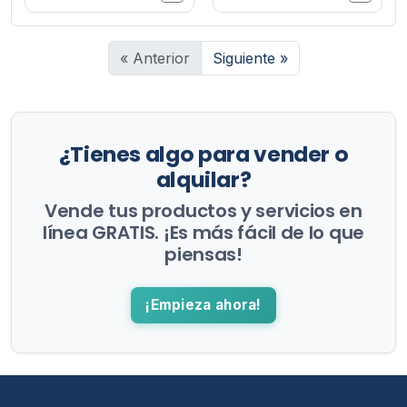
« Anterior
Siguiente »
¿Tienes algo para vender o
alquilar?
Vende tus productos y servicios en
línea GRATIS. ¡Es más fácil de lo que
piensas!
¡Empieza ahora!