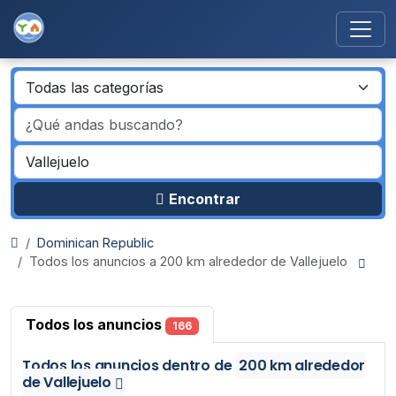
Encontrar
Dominican Republic
Todos los anuncios a 200 km alrededor de Vallejuelo
Todos los anuncios
166
Todos los anuncios
dentro de
200 km alrededor
de Vallejuelo