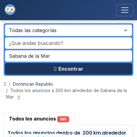
Encontrar
Dominican Republic
Todos los anuncios a 200 km alrededor de Sabana de la
Mar
Todos los anuncios
180
Todos los anuncios
dentro de
200 km alrededor