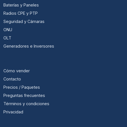
Baterías y Paneles
Radios CPE y PTP
Seguridad y Cámaras
ONU
OLT
Generadores e Inversores
ÚTIL
Cómo vender
Contacto
Precios / Paquetes
Preguntas frecuentes
Términos y condiciones
Privacidad
ECONOWISP