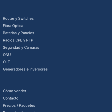
CATEGORÍAS
Router y Switches
Fibra Optica
Baterías y Paneles
Radios CPE y PTP
Seguridad y Cámaras
ONU
OLT
Generadores e Inversores
ÚTIL
Cómo vender
Contacto
Precios / Paquetes