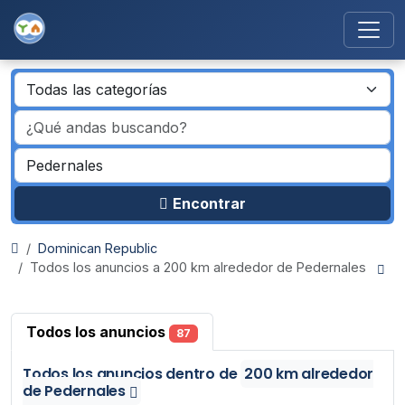
Encontrar
Dominican Republic
Todos los anuncios a 200 km alrededor de Pedernales
Todos los anuncios
87
Todos los anuncios
dentro de
200 km alrededor
de Pedernales