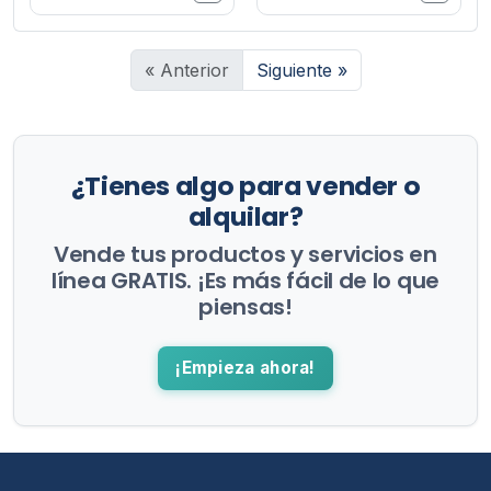
« Anterior
Siguiente »
¿Tienes algo para vender o
alquilar?
Vende tus productos y servicios en
línea GRATIS. ¡Es más fácil de lo que
piensas!
¡Empieza ahora!