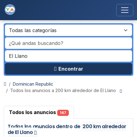
Encontrar
Dominican Republic
Todos los anuncios a 200 km alrededor de El Llano
Todos los anuncios
167
Todos los anuncios
dentro de
200 km alrededor
de El Llano