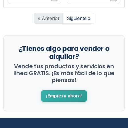
« Anterior
Siguiente »
¿Tienes algo para vender o
alquilar?
Vende tus productos y servicios en
línea GRATIS. ¡Es más fácil de lo que
piensas!
¡Empieza ahora!