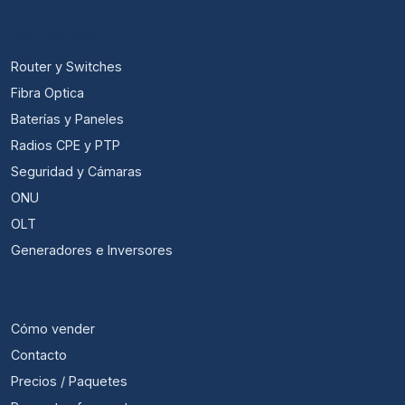
CATEGORÍAS
Router y Switches
Fibra Optica
Baterías y Paneles
Radios CPE y PTP
Seguridad y Cámaras
ONU
OLT
Generadores e Inversores
ÚTIL
Cómo vender
Contacto
Precios / Paquetes