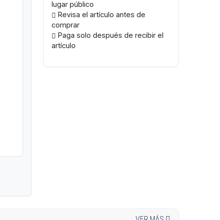
lugar público
Revisa el artículo antes de
comprar
Paga solo después de recibir el
artículo
VER MÁS