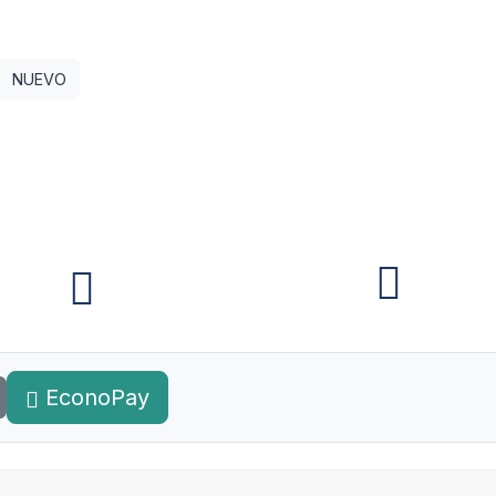
NUEVO
EconoPay