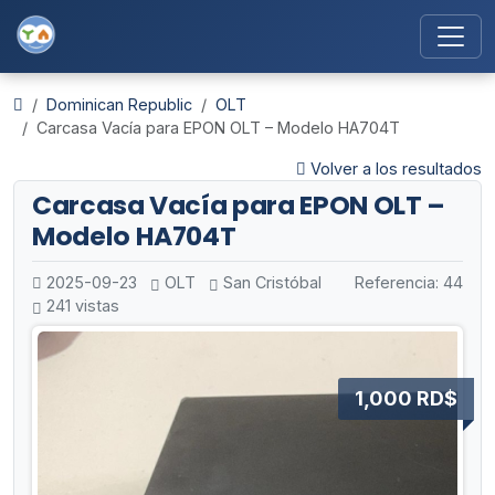
Dominican Republic
OLT
Carcasa Vacía para EPON OLT – Modelo HA704T
Volver a los resultados
Carcasa Vacía para EPON OLT –
Modelo HA704T
2025-09-23
OLT
San Cristóbal
Referencia: 44
241 vistas
1,000 RD$