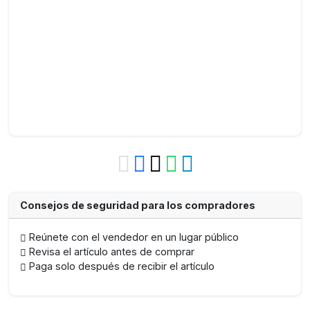
Consejos de seguridad para los compradores
Reúnete con el vendedor en un lugar público
Revisa el artículo antes de comprar
Paga solo después de recibir el artículo