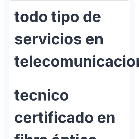
todo tipo de
servicios en
telecomunicacio
tecnico
certificado en