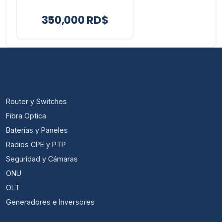
350,000 RD$
CATEGORÍAS
Router y Switches
Fibra Optica
Baterías y Paneles
Radios CPE y PTP
Seguridad y Cámaras
ONU
OLT
Generadores e Inversores