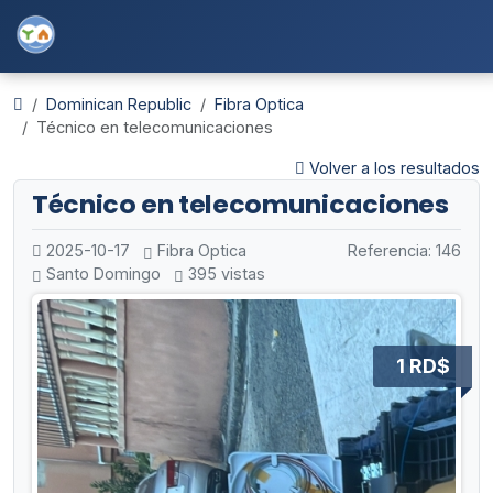
Dominican Republic
Fibra Optica
Técnico en telecomunicaciones
Volver a los resultados
Técnico en telecomunicaciones
2025-10-17
Fibra Optica
Referencia: 146
Santo Domingo
395 vistas
1 RD$