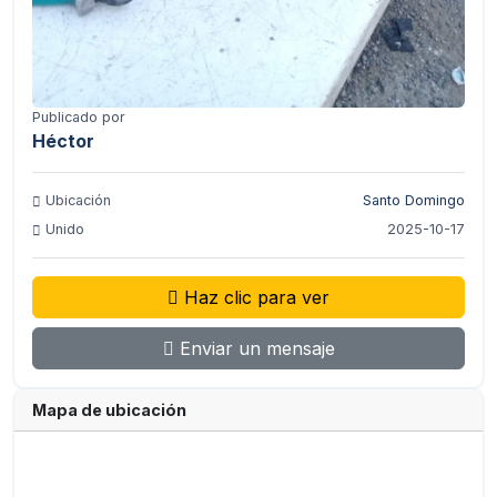
Publicado por
Héctor
Ubicación
Santo Domingo
Unido
2025-10-17
Haz clic para ver
Enviar un mensaje
Mapa de ubicación