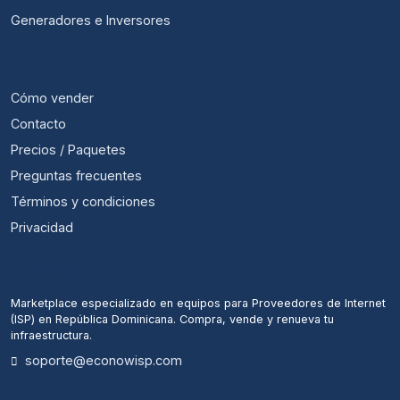
Generadores e Inversores
ÚTIL
Cómo vender
Contacto
Precios / Paquetes
Preguntas frecuentes
Términos y condiciones
Privacidad
ECONOWISP
Marketplace especializado en equipos para Proveedores de Internet
(ISP) en República Dominicana. Compra, vende y renueva tu
infraestructura.
soporte@econowisp.com