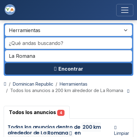
Encontrar
Dominican Republic
Herramientas
Todos los anuncios a 200 km alrededor de La Romana
Todos los anuncios
4
Todos los anuncios
dentro de
200 km
alrededor de La Romana
en
Limpiar