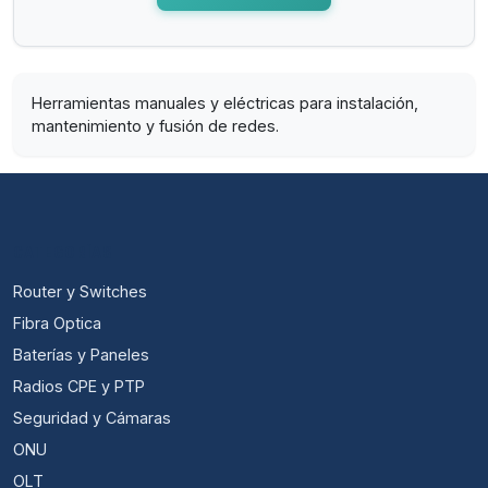
Herramientas manuales y eléctricas para instalación,
mantenimiento y fusión de redes.
CATEGORÍAS
Router y Switches
Fibra Optica
Baterías y Paneles
Radios CPE y PTP
Seguridad y Cámaras
ONU
OLT