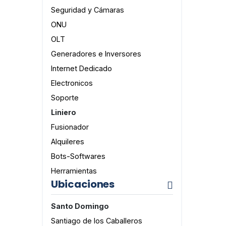
Seguridad y Cámaras
ONU
OLT
Generadores e Inversores
Internet Dedicado
Electronicos
Soporte
Liniero
Fusionador
Alquileres
Bots-Softwares
Herramientas
Ubicaciones
Santo Domingo
Santiago de los Caballeros