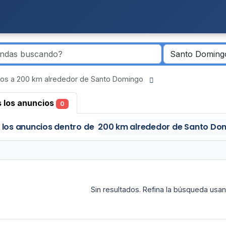
ios a 200 km alrededor de Santo Domingo
 los anuncios
0
 los anuncios
dentro de
200 km alrededor de Santo D
Sin resultados. Refina la búsqueda usand