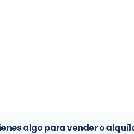
ienes algo para vender o alquil