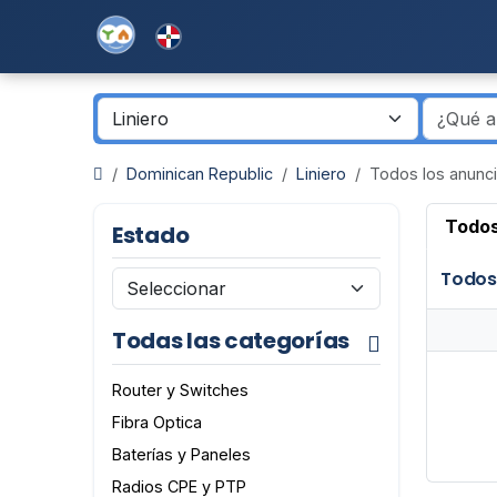
Dominican Republic
Liniero
Todos los anunc
Todos
Estado
Todos
Todas las categorías
Router y Switches
Fibra Optica
Baterías y Paneles
Radios CPE y PTP