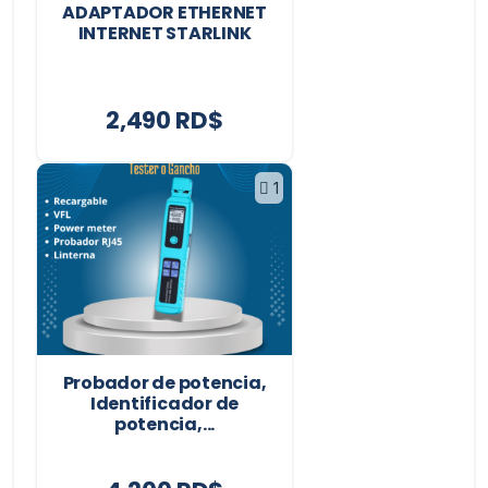
ADAPTADOR ETHERNET
INTERNET STARLINK
2,490 RD$
1
Probador de potencia,
Identificador de
potencia,...