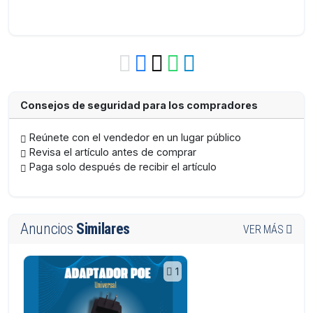
Consejos de seguridad para los compradores
Reúnete con el vendedor en un lugar público
Revisa el artículo antes de comprar
Paga solo después de recibir el artículo
Anuncios
Similares
VER MÁS
1