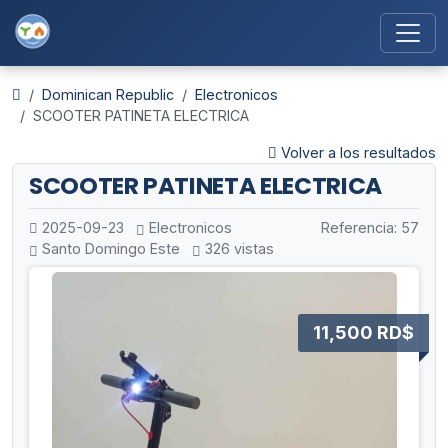
Dominican Republic
Electronicos
SCOOTER PATINETA ELECTRICA
Volver a los resultados
SCOOTER PATINETA ELECTRICA
2025-09-23
Electronicos
Referencia: 57
Santo Domingo Este
326 vistas
11,500 RD$