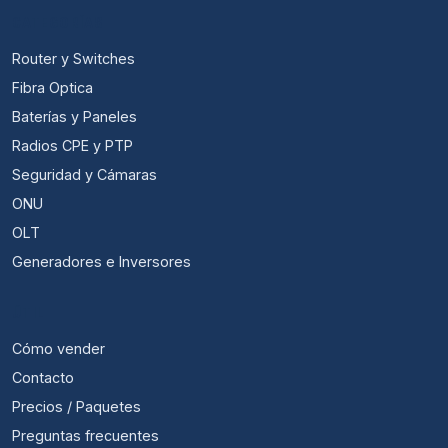
CATEGORÍAS
Router y Switches
Fibra Optica
Baterías y Paneles
Radios CPE y PTP
Seguridad y Cámaras
ONU
OLT
Generadores e Inversores
ÚTIL
Cómo vender
Contacto
Precios / Paquetes
Preguntas frecuentes