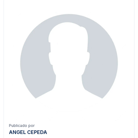
Publicado por
ANGEL CEPEDA