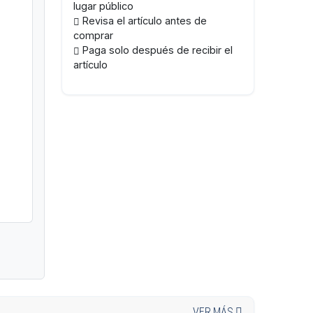
lugar público
Revisa el artículo antes de
comprar
Paga solo después de recibir el
artículo
VER MÁS