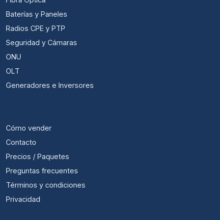
Baterías y Paneles
Radios CPE y PTP
Seguridad y Cámaras
ONU
OLT
Generadores e Inversores
ÚTIL
Cómo vender
Contacto
Precios / Paquetes
Preguntas frecuentes
Términos y condiciones
Privacidad