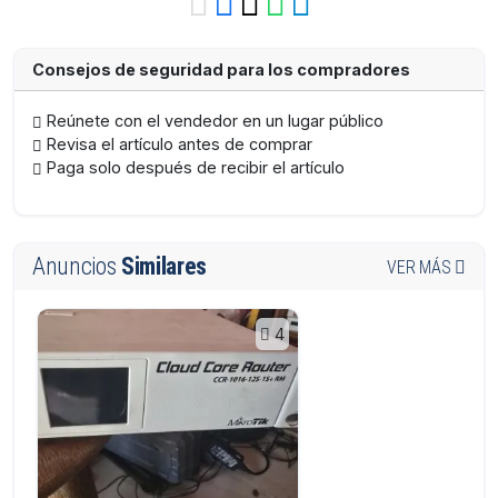
Consejos de seguridad para los compradores
Reúnete con el vendedor en un lugar público
Revisa el artículo antes de comprar
Paga solo después de recibir el artículo
Anuncios
Similares
VER MÁS
4