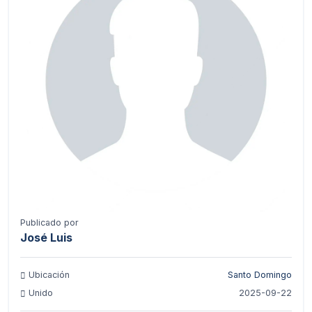
Publicado por
José Luis
Ubicación
Santo Domingo
Unido
2025-09-22