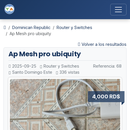
Dominican Republic
Router y Switches
Ap Mesh pro ubiquity
Volver a los resultados
Ap Mesh pro ubiquity
2025-09-25
Router y Switches
Referencia: 68
Santo Domingo Este
336 vistas
4,000 RD$