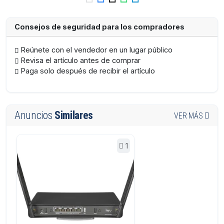
Consejos de seguridad para los compradores
Reúnete con el vendedor en un lugar público
Revisa el artículo antes de comprar
Paga solo después de recibir el artículo
Anuncios
Similares
VER MÁS
1