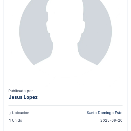
Publicado por
Jesus Lopez
Ubicación
Santo Domingo Este
Unido
2025-09-20