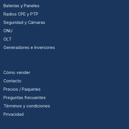
Baterías y Paneles
Radios CPE y PTP
Seguridad y Cámaras
ONU
OLT
Generadores e Inversores
ÚTIL
Cómo vender
Contacto
Precios / Paquetes
Preguntas frecuentes
Términos y condiciones
Privacidad
ECONOWISP