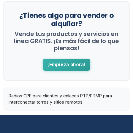
¿Tienes algo para vender o
alquilar?
Vende tus productos y servicios en
línea GRATIS. ¡Es más fácil de lo que
piensas!
¡Empieza ahora!
Radios CPE para clientes y enlaces PTP/PTMP para
interconectar torres y sitios remotos.