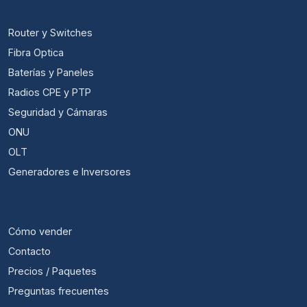
CATEGORÍAS
Router y Switches
Fibra Optica
Baterías y Paneles
Radios CPE y PTP
Seguridad y Cámaras
ONU
OLT
Generadores e Inversores
ÚTIL
Cómo vender
Contacto
Precios / Paquetes
Preguntas frecuentes