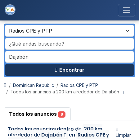
Encontrar
Dominican Republic
Radios CPE y PTP
Todos los anuncios a 200 km alrededor de Dajabón
Todos los anuncios
9
Todos los anuncios
dentro de
200 km
alrededor de Dajabón
en
Radios CPE y
Limpiar