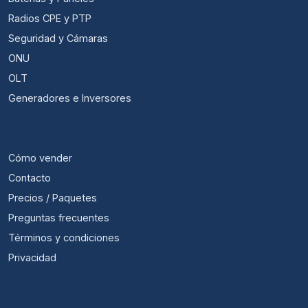
Radios CPE y PTP
Seguridad y Cámaras
ONU
OLT
Generadores e Inversores
ÚTIL
Cómo vender
Contacto
Precios / Paquetes
Preguntas frecuentes
Términos y condiciones
Privacidad
ECONOWISP