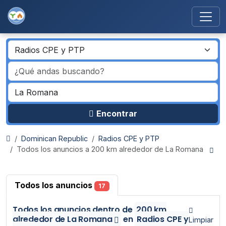
Encontrar
Dominican Republic
Radios CPE y PTP
Todos los anuncios a 200 km alrededor de La Romana
Todos los anuncios
17
Todos los anuncios
dentro de
200 km
alrededor de La Romana
en
Radios CPE y
Limpiar