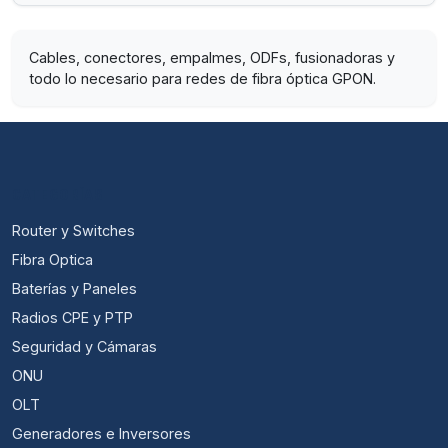
Cables, conectores, empalmes, ODFs, fusionadoras y
todo lo necesario para redes de fibra óptica GPON.
CATEGORÍAS
Router y Switches
Fibra Optica
Baterías y Paneles
Radios CPE y PTP
Seguridad y Cámaras
ONU
OLT
Generadores e Inversores