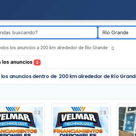
dos los anuncios a 200 km alrededor de Río Grande
 los anuncios
3
 los anuncios
dentro de
200 km alrededor de Río Gran
2
3