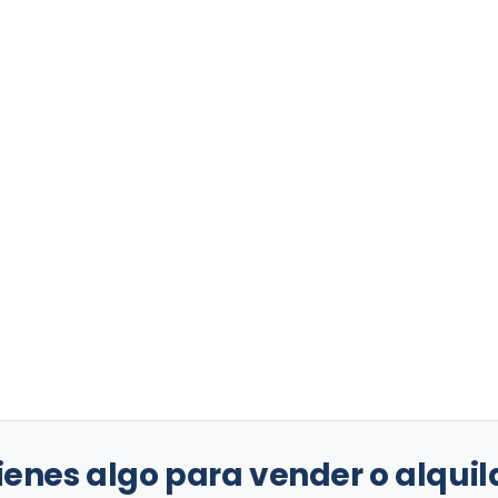
ienes algo para vender o alquil