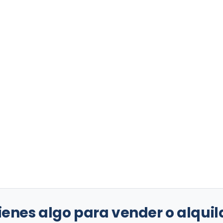
ienes algo para vender o alquil