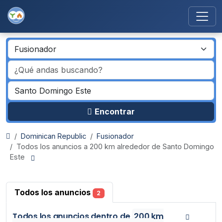
Encontrar
Dominican Republic
Fusionador
Todos los anuncios a 200 km alrededor de Santo Domingo
Este
Todos los anuncios
2
Todos los anuncios
dentro de
200 km