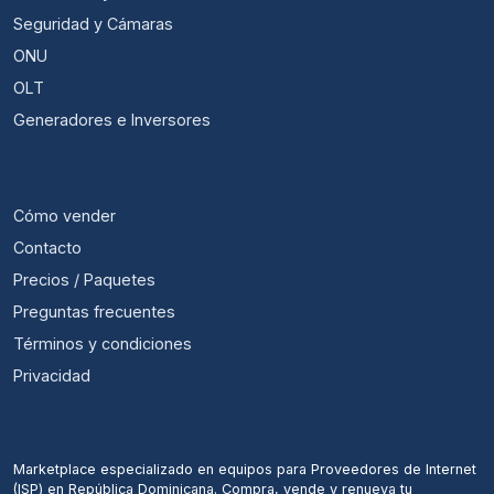
Seguridad y Cámaras
ONU
OLT
Generadores e Inversores
ÚTIL
Cómo vender
Contacto
Precios / Paquetes
Preguntas frecuentes
Términos y condiciones
Privacidad
ECONOWISP
Marketplace especializado en equipos para Proveedores de Internet
(ISP) en República Dominicana. Compra, vende y renueva tu