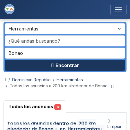
Encontrar
Dominican Republic
Herramientas
Todos los anuncios a 200 km alrededor de Bonao
Todos los anuncios
6
Todos los anuncios
dentro de
200 km
Limpiar
alrededor de Bonao
en
Herramientas