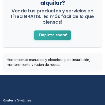
alquilar?
Vende tus productos y servicios en
línea GRATIS. ¡Es más fácil de lo que
piensas!
¡Empieza ahora!
Herramientas manuales y eléctricas para instalación,
mantenimiento y fusión de redes.
CATEGORÍAS
Router y Switches