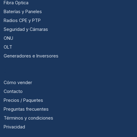
Fibra Optica
Baterías y Paneles
Radios CPE y PTP
Seguridad y Cámaras
ONU
OLT
Generadores e Inversores
ÚTIL
Cómo vender
Contacto
Precios / Paquetes
Preguntas frecuentes
Términos y condiciones
Privacidad